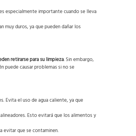
e es especialmente importante cuando se lleva
an muy duros, ya que pueden dañar los
den retirarse para su limpieza
. Sin embargo,
n puede causar problemas si no se
s. Evita el uso de agua caliente, ya que
alineadores. Esto evitará que los alimentos y
a evitar que se contaminen.