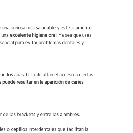
 una sonrisa más saludable y estéticamente
 una
excelente higiene oral.
Ya sea que uses
esencial para evitar problemas dentales y
ue los aparatos dificultan el acceso a ciertas
 puede resultar en la aparición de caries
,
 de los brackets y entre los alambres.
s o cepillos interdentales que facilitan la