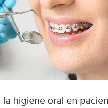
 la higiene oral en pacie