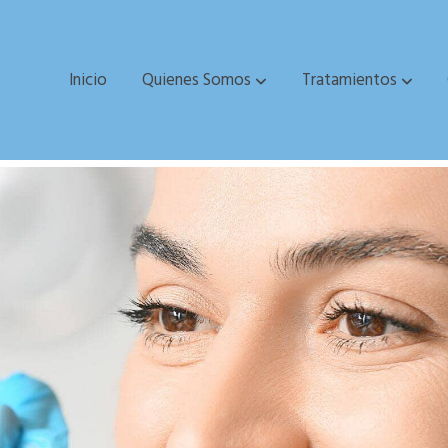
Inicio
Quienes Somos
Tratamientos