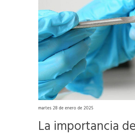
martes 28 de enero de 2025
La importancia de